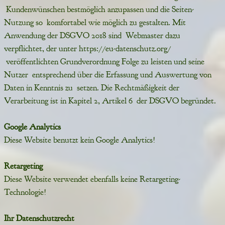
Kundenwünschen bestmöglich anzupassen und die Seiten-
Nutzung so komfortabel wie möglich zu gestalten. Mit
Anwendung der DSGVO 2018 sind Webmaster dazu
verpflichtet, der unter https://eu-datenschutz.org/
veröffentlichten Grundverordnung Folge zu leisten und seine
Nutzer entsprechend über die Erfassung und Auswertung von
Daten in Kenntnis zu setzen. Die Rechtmäßigkeit der
Verarbeitung ist in Kapitel 2, Artikel 6 der DSGVO begründet.
Google Analytics
Diese Website benutzt kein Google Analytics!
Retargeting
Diese Website verwendet ebenfalls keine Retargeting-
Technologie!
Ihr Datenschutzrecht