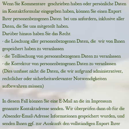
Wenn Sie Kommentare geschrieben haben oder persönliche Daten
im Kontaktformular eingegeben haben, können Sie einen Export
Ihrer personenbezogenen Daten bei uns anfordern, inklusive aller
Daten, die Sie uns mitgeteilt haben.
Darüber hinaus haben Sie das Recht
- die Löschung aller personenbezogenen Daten, die wir von Ihnen
gespeichert haben zu veranlassen
- die Teillöschung von personenbezogenen Daten zu veranlassen
- die Korrektur von personenbezogenen Daten zu veranlassen
(Dies umfasst nicht die Daten, die wir aufgrund administrativer,
rechtlicher oder sicherheitsrelevanter Notwendigkeiten
aufbewahren müssen)
In diesem Fall können Sie eine E-Mail an die im Impressum
genannte Kontaktadresse senden. Wir überprüfen dann ob für die
Absender-Email-Adresse Informationen gespeichert wurden, und
senden Ihnen ggf. zur Auskunft den vollständigen Export Ihrer