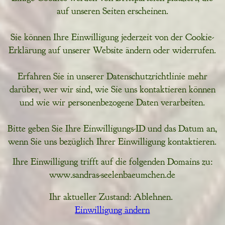
auf unseren Seiten erscheinen.
Sie können Ihre Einwilligung jederzeit von der Cookie-
Erklärung auf unserer Website ändern oder widerrufen.
Erfahren Sie in unserer Datenschutzrichtlinie mehr
darüber, wer wir sind, wie Sie uns kontaktieren können
und wie wir personenbezogene Daten verarbeiten.
Bitte geben Sie Ihre Einwilligungs-ID und das Datum an,
wenn Sie uns bezüglich Ihrer Einwilligung kontaktieren.
Ihre Einwilligung trifft auf die folgenden Domains zu:
www.sandras-seelenbaeumchen.de
Ihr aktueller Zustand: Ablehnen.
Einwilligung ändern